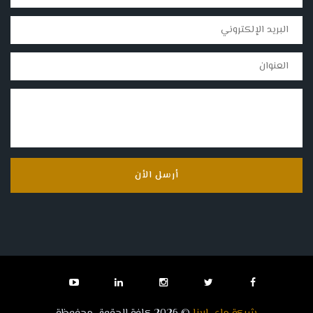
أرسل الأن