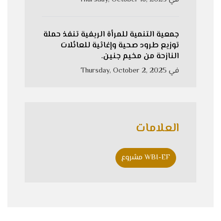
جمعية التنمية للمرأة الريفية تنفذ حملة
توزيع طرود صحية وإغاثية للعائلات
النازحة من مخيم جنين.
في
Thursday, October 2, 2025
العلامات
WBI-EF مشروع