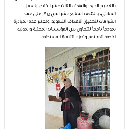
بالتعليم الجيد، والهدف الثالث عشر الخاص بالعمل
المناخي، والهدف السابع عشر الذي يركز على عقد
الشراكات لتحقيق الأهداف التنموية. وتعتبر هذه المبادرة
نموذجاً ناجحاً للتعاون بين المؤسسات المحلية والدولية
لخدمة المجتمع وتعزيز التنمية المستدامة.