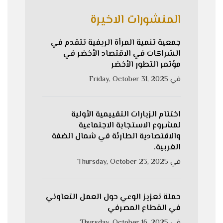
المنشورات الاخيرة
جمعية تنمية المرأة الريفية تتقدم في
الشراكات في الاقتصاد الأخضر في
مؤتمر التطور الأخضر
في
Friday, October 31, 2025
اختتام الزيارات التقييمية الأولية
لمشروع الاستجابة الاجتماعية
والاقتصادية الطارئة في شمال الضفة
الغربية.
في
Thursday, October 23, 2025
حملة تعزيز الوعي حول العمل التعاوني
في القطاع المصرفي
في
Thursday, October 16, 2025