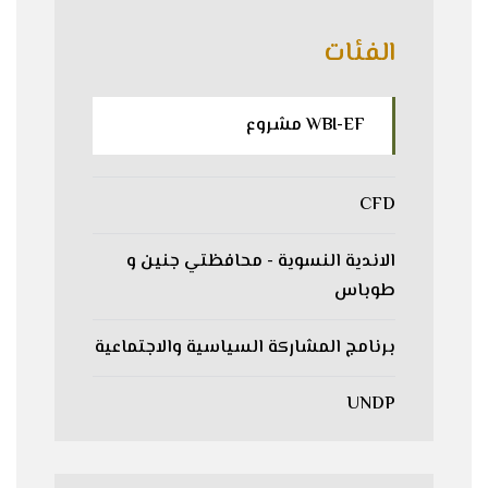
الفئات
WBI-EF مشروع
CFD
الاندية النسوية - محافظتي جنين و
طوباس
برنامج المشاركة السياسية والاجتماعية
UNDP