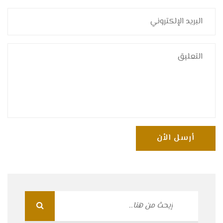
أرسل الأن