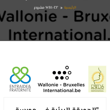
الرئيسية
WBI-EF مشروع