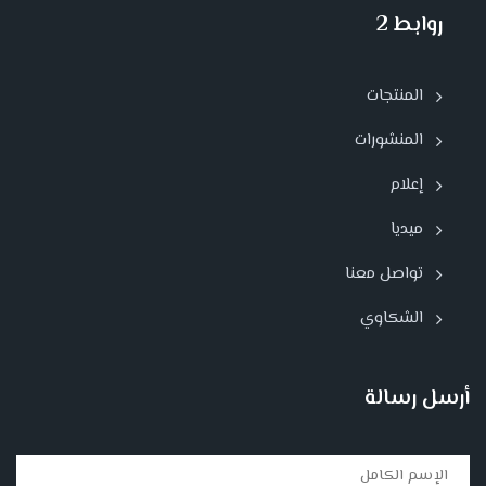
روابط 2
المنتجات
المنشورات
إعلام
ميديا
تواصل معنا
الشكاوي
أرسل رسالة