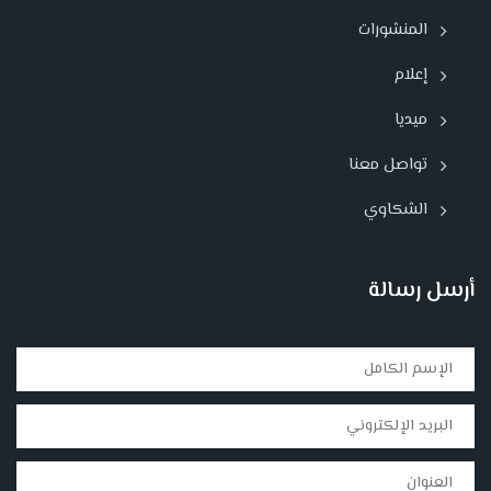
المنشورات
إعلام
ميديا
تواصل معنا
الشكاوي
أرسل رسالة