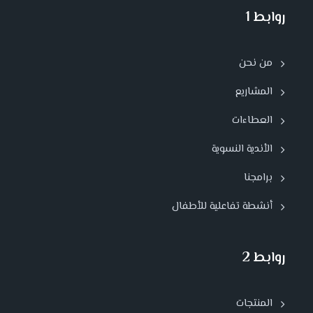
روابط 1
من نحن
المشاريع
العطاءات
الأندية النسوية
برامجنا
أنشطة تفاعلية للأطفال
روابط 2
المنتجات