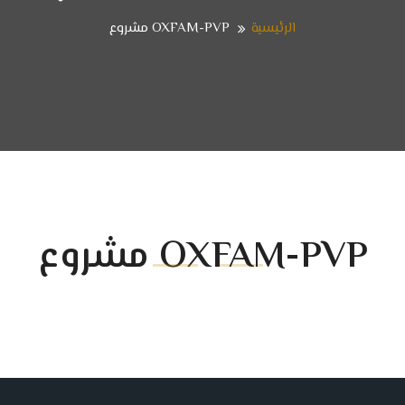
الرئيسية
OXFAM-PVP مشروع
OXFAM-PVP مشروع