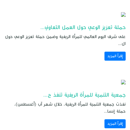
حملة تعزيز الوعي حول العمل التعاوني...
على شرف اليوم العالمي للمرأة الريفية وضمن حملة تعزيز الوعي حول
ال...
إقرأ المزيد
جمعية التنمية للمرأة الريفية تنفذ ح...
نفذت جمعية التنمية للمرأة الريفية، خلال شهر آب (أغسطس)،
حملة إنسا...
إقرأ المزيد