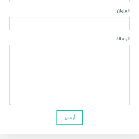
العنوان
الرسالة
أرسل