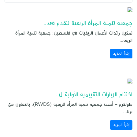
جمعية تنمية المرأة الريفية تتقدم في...
تمكين رائدات الأعمال الريفيات في فلسطين: جمعية تنمية المرأة
الريف...
إقرأ المزيد
اختتام الزيارات التقييمية الأولية ل...
طولكرم – أنهت جمعية تنمية المرأة الريفية (RWDS)، بالتعاون مع
برنا...
إقرأ المزيد