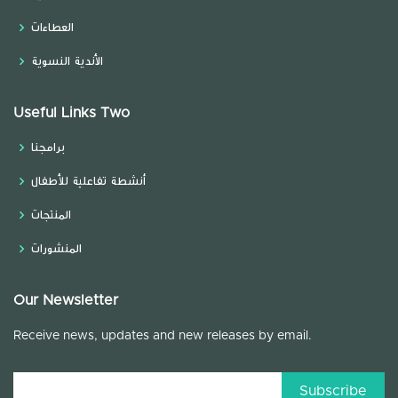
العطاءات
الأندية النسوية
Useful Links Two
برامجنا
أنشطة تفاعلية للأطفال
المنتجات
المنشورات
Our Newsletter
Receive news, updates and new releases by email.