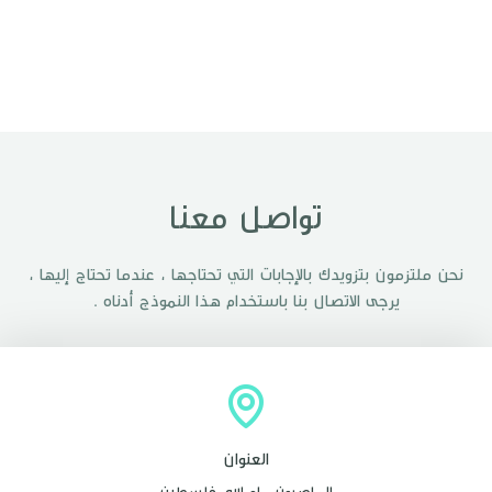
تواصل معنا
نحن ملتزمون بتزويدك بالإجابات التي تحتاجها ، عندما تحتاج إليها ،
يرجى الاتصال بنا باستخدام هذا النموذج أدناه .
العنوان