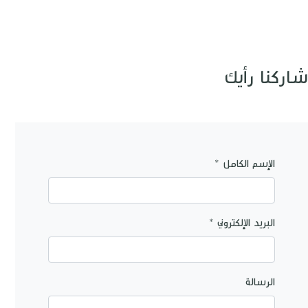
شاركنا رأيك
الإسم الكامل *
البريد الإلكتروني *
الرسالة