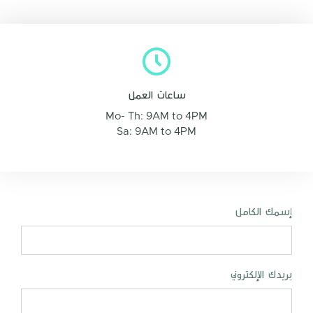
ساعات العمل
Mo- Th: 9AM to 4PM
Sa: 9AM to 4PM
إسمك الكامل
بريدك الإلكتروني