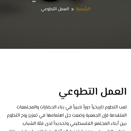
الرئيسية
العمل التطوعي
العمل التطوعي
لعب التطوع تاريخياً دوراً كبيراً في بناء الحضارات والمجتمعات
المتقدمة فإن الجمعية وضعت جل اهتمامها في تعزيز روح التطوع
بين أبناء المجتمع الفلسطيني وتحديداً لدى فئة الشباب.