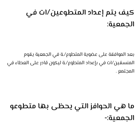
كيف يتم إعداد المتطوعين/ات في
الجمعية:
بعد الموافقة على عضوية المتطوع/ـة في الجمعية يقوم
المنسقين/ات في بإعداد المتطوع/ـة ليكون قادر على العطاء في
المجتمع .
ما هي الحوافز التي يحظى بها متطوعو
الجمعية:-