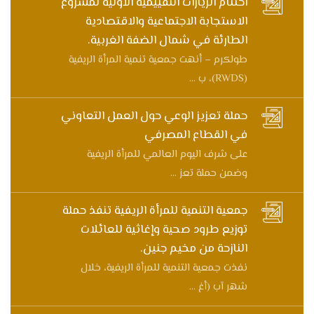
اختتام الزيارات التقييمية الأولية لمشروع
الاستجابة الاجتماعية والاقتصادية
الطارئة في شمال الضفة الغربية.
طولكرم – أنهت جمعية تنمية المرأة الريفية
(RWDS)، ب ...
حملة تعزيز الوعي حول العمل التعاوني
في القطاع المصرفي
على شرف اليوم العالمي للمرأة الريفية
وضمن حملة تعز ...
جمعية التنمية للمرأة الريفية تنفذ حملة
توزيع طرود صحية وإغاثية للعائلات
النازحة من مخيم جنين.
نفذت جمعية التنمية للمرأة الريفية، خلال
شهر آب (أغ ...