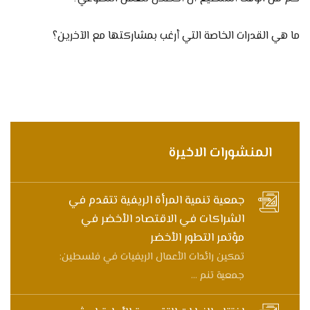
ما هي القدرات الخاصة التي أرغب بمشاركتها مع الآخرين؟
المنشورات الاخيرة
جمعية تنمية المرأة الريفية تتقدم في
الشراكات في الاقتصاد الأخضر في
مؤتمر التطور الأخضر
تمكين رائدات الأعمال الريفيات في فلسطين:
جمعية تنم ...