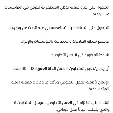
الحصول على خبرة عملية تؤهل المتطوع/ـة للعمل في المؤسسات
غير الربحية.
الحصول على شهادة خبرة تساعدهمفي عند البحث عن وظيفة .
توسيع شبكة العلاقات والاتصالات بالمؤسسات والإفراد.
شروط العضوية في اللجان التطوعية:-
أن يكون/تكون المتطوع/ـة ضمن الفئة العمرية 18 – 40 سنة.
الإيمان بأهمية العمل التطوعي وبأهداف وغايات جمعية تنمية
المرأة الريفية .
القدرة على الالتزام في العمل التطوعي الموكل للمتطوع/ـة
والذي يتطلب أحياناً عمل ميداني.