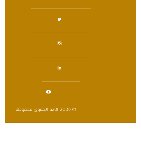
شبكة ماي ارينا
© 2026 كافة الحقوق محفوظة