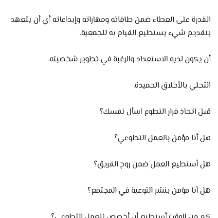
القدرة على العطاء ضمن طاقاته ومهاراته وإبداعاته أي أن يتعهد
بتقديم شيء يستطيع القيام به للجمعية.
أن يكون لديه الاستعداد والرغبة في تطوير شخصيته.
التحلي بالأخلاق الحميدة.
قبل اتخاذ قرار التطوع اسأل نفسك؟
هل أنا مؤمن بالعمل التطوعي؟
هل أستطيع العمل ضمن روح الفريق؟
هل أنا مؤمن بنشر التوعية في المجتمع؟
كم من الوقت أستطيع أن أخصص للعمل التطوعي؟