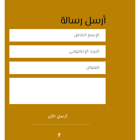
الشكاوي
أرسل رسالة
أرسل الأن